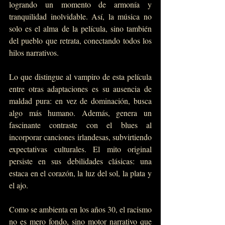
logrando un momento de armonía y 
tranquilidad inolvidable. Así, la música no 
solo es el alma de la película, sino también 
del pueblo que retrata, conectando todos los 
hilos narrativos. 
Lo que distingue al vampiro de esta película 
entre otras adaptaciones es su ausencia de 
maldad pura: en vez de dominación, busca 
algo más humano. Además, genera un 
fascinante contraste con el blues al 
incorporar canciones irlandesas, subvirtiendo 
expectativas culturales. El mito original 
persiste en sus debilidades clásicas: una 
estaca en el corazón, la luz del sol, la plata y 
el ajo.
Como se ambienta en los años 30, el racismo 
no es mero fondo, sino motor narrativo que 