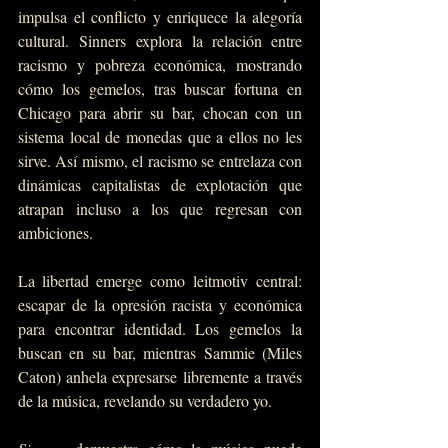
impulsa el conflicto y enriquece la alegoría 
cultural. Sinners explora la relación entre 
racismo y pobreza económica, mostrando 
cómo los gemelos, tras buscar fortuna en 
Chicago para abrir su bar, chocan con un 
sistema local de monedas que a ellos no les 
sirve. Así mismo, el racismo se entrelaza con 
dinámicas capitalistas de explotación que 
atrapan incluso a los que regresan con 
ambiciones. 
La libertad emerge como leitmotiv central: 
escapar de la opresión racista y económica 
para encontrar identidad. Los gemelos la 
buscan en su bar, mientras Sammie (Miles 
Caton) anhela expresarse libremente a través 
de la música, revelando su verdadero yo.