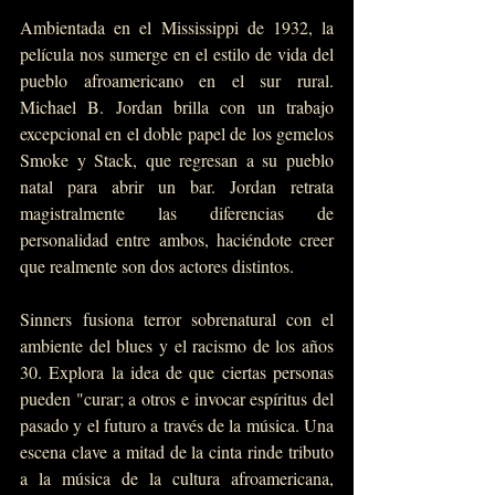
Ambientada en el Mississippi de 1932, la 
película nos sumerge en el estilo de vida del 
pueblo afroamericano en el sur rural. 
Michael B. Jordan brilla con un trabajo 
excepcional en el doble papel de los gemelos 
Smoke y Stack, que regresan a su pueblo 
natal para abrir un bar. Jordan retrata 
magistralmente las diferencias de 
personalidad entre ambos, haciéndote creer 
que realmente son dos actores distintos.
Sinners fusiona terror sobrenatural con el 
ambiente del blues y el racismo de los años 
30. Explora la idea de que ciertas personas 
pueden "curar; a otros e invocar espíritus del 
pasado y el futuro a través de la música. Una 
escena clave a mitad de la cinta rinde tributo 
a la música de la cultura afroamericana, 